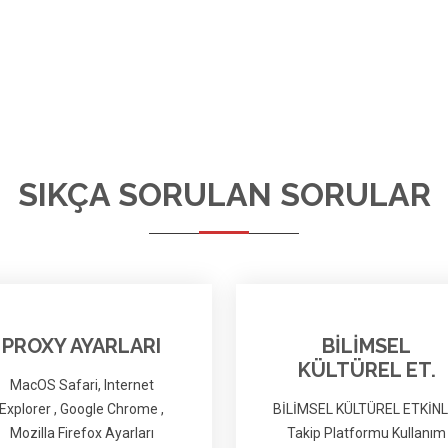
SIKÇA SORULAN SORULAR
PROXY AYARLARI
BİLİMSEL
KÜLTÜREL ET.
MacOS Safari, Internet
Explorer , Google Chrome ,
BİLİMSEL KÜLTÜREL ETKİNL
Mozilla Firefox Ayarları
Takip Platformu Kullanım