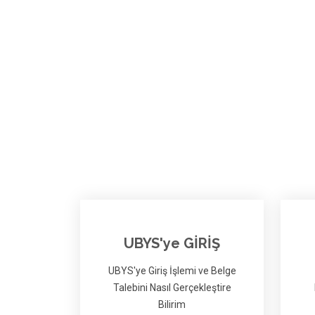
UBYS'ye GİRİŞ
UBYS'ye Giriş İşlemi ve Belge
Talebini Nasıl Gerçekleştire
Bilirim