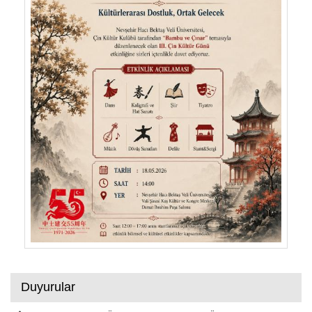
Duyurular