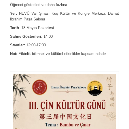
Öğrenci gösterileri ve daha fazlası…
Yer:
NEVÜ Vali Şinasi Kuş Kültür ve Kongre Merkezi, Damat
İbrahim Paşa Salonu
Tarih
: 18 Mayıs Pazartesi
Sahne Gösterileri:
14.00
Stantlar:
12:00-17:00
Not:
Etkinlik bilimsel ve kültürel etkinlikler kapsamındadır.