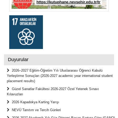
Duyurular
2026–2027 Eğitim-Öğretim Yılı Uluslararası Öğrenci Kabulü
Yerleştirme Sonuçları (2026-2027 academic year international student
placement results)
Güzel Sanatlar Fakültesi 2026-2027 Özel Yetenek Sınavı
Kılavuzları
2026 Kapadokya Karting Yarışı
NEVÜ Tanıtım ve Tercih Günleri