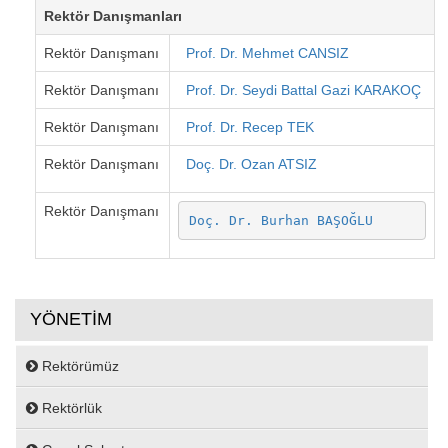
Rektör Danışmanları
Rektör Danışmanı
Prof. Dr. Mehmet CANSIZ
Rektör Danışmanı
Prof. Dr. Seydi Battal Gazi KARAKOÇ
Rektör Danışmanı
Prof. Dr. Recep TEK
Rektör Danışmanı
Doç. Dr. Ozan ATSIZ
Rektör Danışmanı
Doç. Dr. Burhan BAŞOĞLU
YÖNETİM
Rektörümüz
Rektörlük