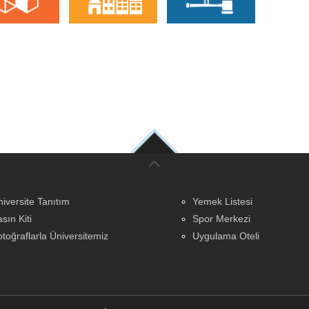
iversite Tanıtım
Yemek Listesi
sın Kiti
Spor Merkezi
toğraflarla Üniversitemiz
Uygulama Oteli