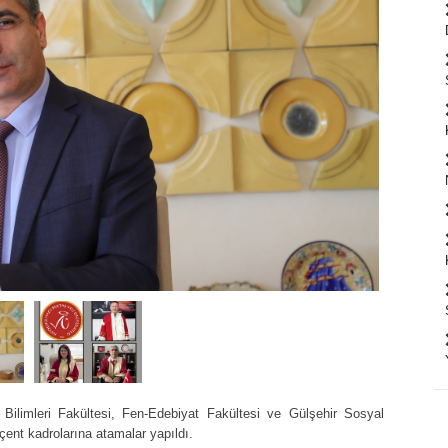
Bilimleri Fakültesi, Fen-Edebiyat Fakültesi ve Gülşehir Sosyal
ent kadrolarına atamalar yapıldı.