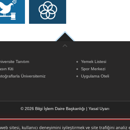
iversite Tanıtım
Yemek Listesi
sın Kiti
Spor Merkezi
toğraflarla Üniversitemiz
Uygulama Oteli
© 2026 Bilgi İşlem Daire Başkanlığı
|
Yasal Uyarı
eb sitesi, kullanıcı deneyimini iyileştirmek ve site trafiğini analiz