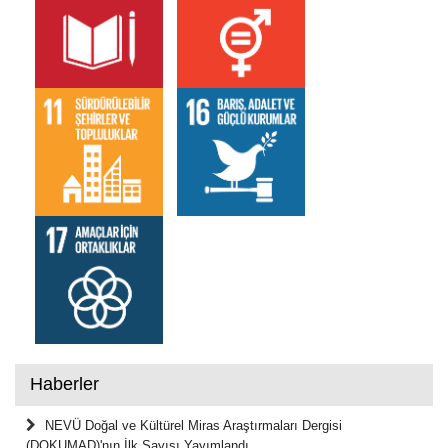
Haberler
NEVÜ Doğal ve Kültürel Miras Araştırmaları Dergisi
(DOKUMAD)'nın İlk Sayısı Yayımlandı