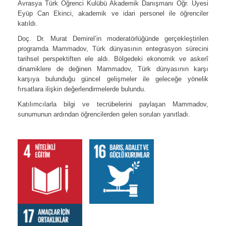
Avrasya Türk Öğrenci Kulübü Akademik Danışmanı Öğr. Üyesi
Eyüp Can Ekinci, akademik ve idari personel ile öğrenciler
katıldı.
Doç. Dr. Murat Demirel’in moderatörlüğünde gerçekleştirilen
programda Mammadov, Türk dünyasının entegrasyon sürecini
tarihsel perspektiften ele aldı. Bölgedeki ekonomik ve askerî
dinamiklere de değinen Mammadov, Türk dünyasının karşı
karşıya bulunduğu güncel gelişmeler ile geleceğe yönelik
fırsatlara ilişkin değerlendirmelerde bulundu.
Katılımcılarla bilgi ve tecrübelerini paylaşan Mammadov,
sunumunun ardından öğrencilerden gelen soruları yanıtladı.