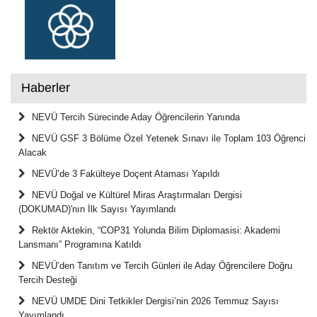
Haberler
NEVÜ Tercih Sürecinde Aday Öğrencilerin Yanında
NEVÜ GSF 3 Bölüme Özel Yetenek Sınavı ile Toplam 103 Öğrenci
Alacak
NEVÜ’de 3 Fakülteye Doçent Ataması Yapıldı
NEVÜ Doğal ve Kültürel Miras Araştırmaları Dergisi
(DOKUMAD)'nın İlk Sayısı Yayımlandı
Rektör Aktekin, “COP31 Yolunda Bilim Diplomasisi: Akademi
Lansmanı” Programına Katıldı
NEVÜ’den Tanıtım ve Tercih Günleri ile Aday Öğrencilere Doğru
Tercih Desteği
NEVÜ UMDE Dini Tetkikler Dergisi’nin 2026 Temmuz Sayısı
Yayımlandı