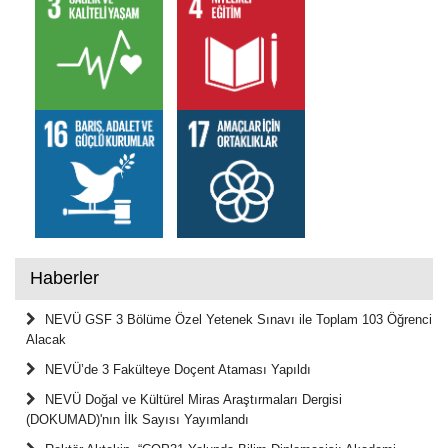
Haberler
NEVÜ GSF 3 Bölüme Özel Yetenek Sınavı ile Toplam 103 Öğrenci
Alacak
NEVÜ’de 3 Fakülteye Doçent Ataması Yapıldı
NEVÜ Doğal ve Kültürel Miras Araştırmaları Dergisi
(DOKUMAD)'nın İlk Sayısı Yayımlandı