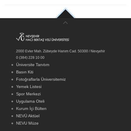
2000 Evler Mah. Zübeyde Hanım Cad. 50300 / Nevşehir
0 (384) 228 10 00
Üniversite Tanıtım
Basın Kiti
Fotoğraflarla Üniversitemiz
Yemek Listesi
Spor Merkezi
Uygulama Oteli
Kurum İçi Bülten
NEVÜ Aktüel
NEVU Müze