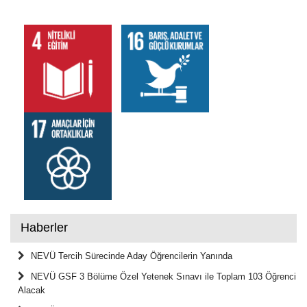
Haberler
NEVÜ Tercih Sürecinde Aday Öğrencilerin Yanında
NEVÜ GSF 3 Bölüme Özel Yetenek Sınavı ile Toplam 103 Öğrenci
Alacak