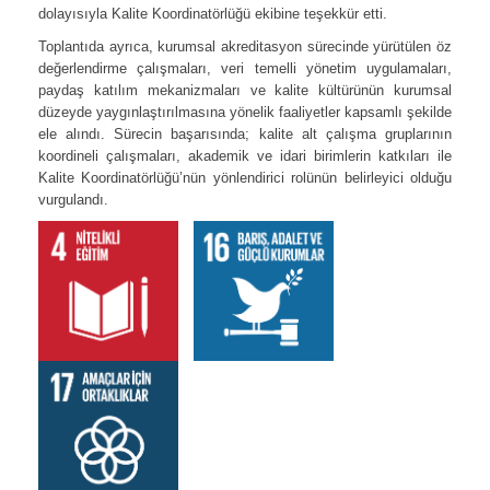
dolayısıyla Kalite Koordinatörlüğü ekibine teşekkür etti.
Toplantıda ayrıca, kurumsal akreditasyon sürecinde yürütülen öz
değerlendirme çalışmaları, veri temelli yönetim uygulamaları,
paydaş katılım mekanizmaları ve kalite kültürünün kurumsal
düzeyde yaygınlaştırılmasına yönelik faaliyetler kapsamlı şekilde
ele alındı. Sürecin başarısında; kalite alt çalışma gruplarının
koordineli çalışmaları, akademik ve idari birimlerin katkıları ile
Kalite Koordinatörlüğü’nün yönlendirici rolünün belirleyici olduğu
vurgulandı.