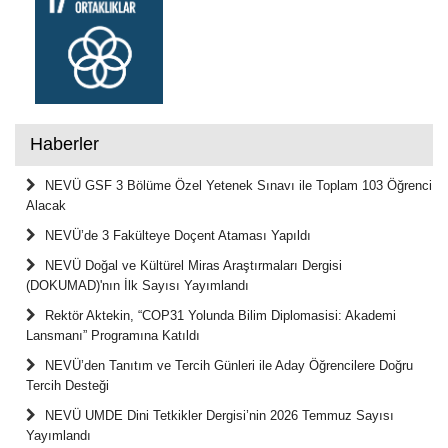
Haberler
NEVÜ GSF 3 Bölüme Özel Yetenek Sınavı ile Toplam 103 Öğrenci
Alacak
NEVÜ’de 3 Fakülteye Doçent Ataması Yapıldı
NEVÜ Doğal ve Kültürel Miras Araştırmaları Dergisi
(DOKUMAD)'nın İlk Sayısı Yayımlandı
Rektör Aktekin, “COP31 Yolunda Bilim Diplomasisi: Akademi
Lansmanı” Programına Katıldı
NEVÜ’den Tanıtım ve Tercih Günleri ile Aday Öğrencilere Doğru
Tercih Desteği
NEVÜ UMDE Dini Tetkikler Dergisi’nin 2026 Temmuz Sayısı
Yayımlandı