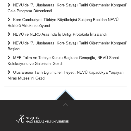
NEVÜ’de “7. Uluslararası Kore Savaşı Tarihi Öğretmenler Kongresi”
Gala Programı Düzenlendi
Kore Cumhuriyeti Türkiye Büyükelçisi Sukjong Boo’dan NEVÜ
Rektörü Aktekin’e Ziyaret
NEVÜ ile NERO Arasında İş Birliği Protokolü İmzalandı
NEVÜ’de “7. Uluslararası Kore Savaşı Tarihi Öğretmenler Kongresi”
Başladı
MEB Talim ve Terbiye Kurulu Başkanı Gençoğlu, NEVÜ Sanat
Koleksiyonu ve Galerisi’ni Gezdi
Uluslararası Tarih Eğitimcileri Heyeti, NEVÜ Kapadokya Yaşayan
Miras Müzesi’ni Gezdi