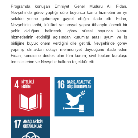
Programda konuşan Emniyet Genel Müdürü Ali Fidan,
Nevşehir’de görev yaptığı süre boyunca kamu hizmetini en iyi
şekilde yerine getirmeye gayret ettiğini ifade etti. Fidan,
Nevşehir’in tarihi, kültürel ve sosyal yapısı itibarıyla önemli bir
şehir olduğunu belirterek, görev süresi boyunca kamu
hizmetlerinin etkinliği açısından kurumlar arası uyum ve iş
birliğine büyük önem verdiğini dile getirdi. Nevşehir’de görev
yapmış olmaktan dolayı memnuniyet duyduğunu ifade eden
Fidan, kendisine destek olan tüm kurum, sivil toplum kuruluşu
temsilcilerine ve Nevşehir halkına teşekkür etti.