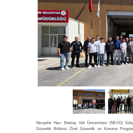
Nevşehir Hacı Bektaş Veli Üniversitesi (NEVÜ) Gül
Güvenlik Bölümü Özel Güvenlik ve Koruma Programı