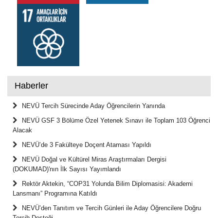
Haberler
NEVÜ Tercih Sürecinde Aday Öğrencilerin Yanında
NEVÜ GSF 3 Bölüme Özel Yetenek Sınavı ile Toplam 103 Öğrenci
Alacak
NEVÜ’de 3 Fakülteye Doçent Ataması Yapıldı
NEVÜ Doğal ve Kültürel Miras Araştırmaları Dergisi
(DOKUMAD)'nın İlk Sayısı Yayımlandı
Rektör Aktekin, “COP31 Yolunda Bilim Diplomasisi: Akademi
Lansmanı” Programına Katıldı
NEVÜ’den Tanıtım ve Tercih Günleri ile Aday Öğrencilere Doğru
Tercih Desteği