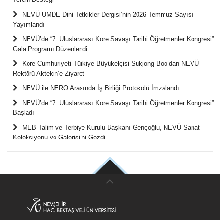
NEVÜ UMDE Dini Tetkikler Dergisi’nin 2026 Temmuz Sayısı
Yayımlandı
NEVÜ’de “7. Uluslararası Kore Savaşı Tarihi Öğretmenler Kongresi”
Gala Programı Düzenlendi
Kore Cumhuriyeti Türkiye Büyükelçisi Sukjong Boo’dan NEVÜ
Rektörü Aktekin’e Ziyaret
NEVÜ ile NERO Arasında İş Birliği Protokolü İmzalandı
NEVÜ’de “7. Uluslararası Kore Savaşı Tarihi Öğretmenler Kongresi”
Başladı
MEB Talim ve Terbiye Kurulu Başkanı Gençoğlu, NEVÜ Sanat
Koleksiyonu ve Galerisi’ni Gezdi