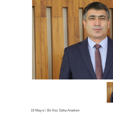
19 Mayıs’ı Bir Kez Daha Anarken