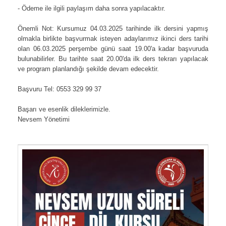
- Ödeme ile ilgili paylaşım daha sonra yapılacaktır.
Önemli Not: Kursumuz 04.03.2025 tarihinde ilk dersini yapmış
olmakla birlikte başvurmak isteyen adaylarımız ikinci ders tarihi
olan 06.03.2025 perşembe günü saat 19.00'a kadar başvuruda
bulunabilirler. Bu tarihte saat 20.00'da ilk ders tekrarı yapılacak
ve program planlandığı şekilde devam edecektir.
Başvuru Tel: 0553 329 99 37
Başarı ve esenlik dileklerimizle.
Nevsem Yönetimi