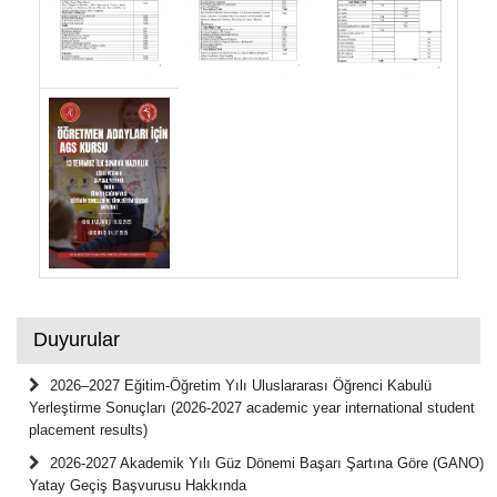
Duyurular
2026–2027 Eğitim-Öğretim Yılı Uluslararası Öğrenci Kabulü
Yerleştirme Sonuçları (2026-2027 academic year international student
placement results)
2026-2027 Akademik Yılı Güz Dönemi Başarı Şartına Göre (GANO)
Yatay Geçiş Başvurusu Hakkında