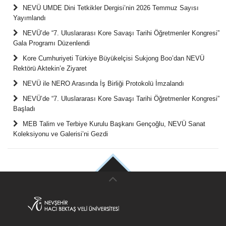
NEVÜ UMDE Dini Tetkikler Dergisi’nin 2026 Temmuz Sayısı
Yayımlandı
NEVÜ’de “7. Uluslararası Kore Savaşı Tarihi Öğretmenler Kongresi”
Gala Programı Düzenlendi
Kore Cumhuriyeti Türkiye Büyükelçisi Sukjong Boo’dan NEVÜ
Rektörü Aktekin’e Ziyaret
NEVÜ ile NERO Arasında İş Birliği Protokolü İmzalandı
NEVÜ’de “7. Uluslararası Kore Savaşı Tarihi Öğretmenler Kongresi”
Başladı
MEB Talim ve Terbiye Kurulu Başkanı Gençoğlu, NEVÜ Sanat
Koleksiyonu ve Galerisi’ni Gezdi