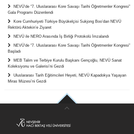
NEVÜ’de “7. Uluslararası Kore Savaşı Tarihi Öğretmenler Kongresi”
Gala Programı Düzenlendi
Kore Cumhuriyeti Türkiye Büyükelçisi Sukjong Boo’dan NEVÜ
Rektörü Aktekin’e Ziyaret
NEVÜ ile NERO Arasında İş Birliği Protokolü İmzalandı
NEVÜ’de “7. Uluslararası Kore Savaşı Tarihi Öğretmenler Kongresi”
Başladı
MEB Talim ve Terbiye Kurulu Başkanı Gençoğlu, NEVÜ Sanat
Koleksiyonu ve Galerisi’ni Gezdi
Uluslararası Tarih Eğitimcileri Heyeti, NEVÜ Kapadokya Yaşayan
Miras Müzesi’ni Gezdi