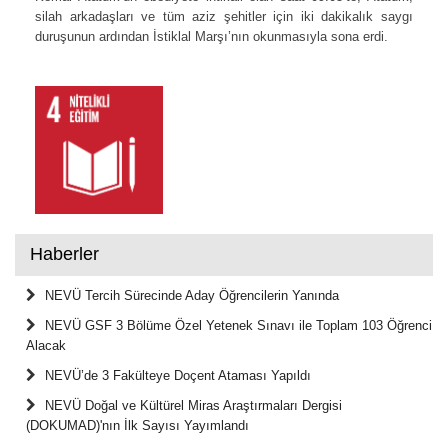
silah arkadaşları ve tüm aziz şehitler için iki dakikalık saygı
duruşunun ardından İstiklal Marşı’nın okunmasıyla sona erdi.
Haberler
NEVÜ Tercih Sürecinde Aday Öğrencilerin Yanında
NEVÜ GSF 3 Bölüme Özel Yetenek Sınavı ile Toplam 103 Öğrenci
Alacak
NEVÜ’de 3 Fakülteye Doçent Ataması Yapıldı
NEVÜ Doğal ve Kültürel Miras Araştırmaları Dergisi
(DOKUMAD)'nın İlk Sayısı Yayımlandı