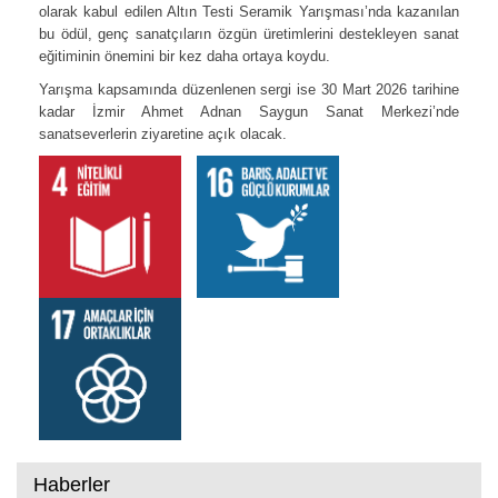
olarak kabul edilen Altın Testi Seramik Yarışması’nda kazanılan
bu ödül, genç sanatçıların özgün üretimlerini destekleyen sanat
eğitiminin önemini bir kez daha ortaya koydu.
Yarışma kapsamında düzenlenen sergi ise 30 Mart 2026 tarihine
kadar İzmir Ahmet Adnan Saygun Sanat Merkezi’nde
sanatseverlerin ziyaretine açık olacak.
Haberler