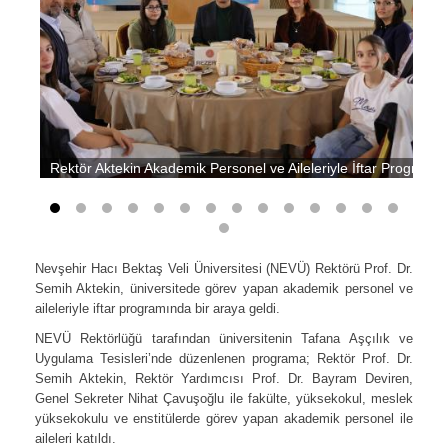
Rektör Aktekin Akademik Personel ve Aileleriyle İftar Programı
Nevşehir Hacı Bektaş Veli Üniversitesi (NEVÜ) Rektörü Prof. Dr.
Semih Aktekin, üniversitede görev yapan akademik personel ve
aileleriyle iftar programında bir araya geldi.
NEVÜ Rektörlüğü tarafından üniversitenin Tafana Aşçılık ve
Uygulama Tesisleri’nde düzenlenen programa; Rektör Prof. Dr.
Semih Aktekin, Rektör Yardımcısı Prof. Dr. Bayram Deviren,
Genel Sekreter Nihat Çavuşoğlu ile fakülte, yüksekokul, meslek
yüksekokulu ve enstitülerde görev yapan akademik personel ile
aileleri katıldı.