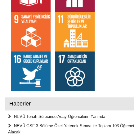
Haberler
NEVÜ Tercih Sürecinde Aday Öğrencilerin Yanında
NEVÜ GSF 3 Bölüme Özel Yetenek Sınavı ile Toplam 103 Öğrenci
Alacak