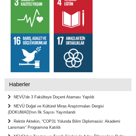
Haberler
NEVÜ’de 3 Fakülteye Doçent Ataması Yapıldı
NEVÜ Doğal ve Kültürel Miras Araştırmaları Dergisi
(DOKUMAD)'nın İlk Sayısı Yayımlandı
Rektör Aktekin, “COP31 Yolunda Bilim Diplomasisi: Akademi
Lansmanı” Programına Katıldı