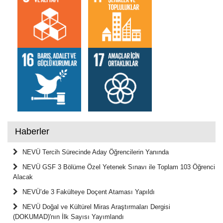
Haberler
NEVÜ Tercih Sürecinde Aday Öğrencilerin Yanında
NEVÜ GSF 3 Bölüme Özel Yetenek Sınavı ile Toplam 103 Öğrenci
Alacak
NEVÜ’de 3 Fakülteye Doçent Ataması Yapıldı
NEVÜ Doğal ve Kültürel Miras Araştırmaları Dergisi
(DOKUMAD)'nın İlk Sayısı Yayımlandı