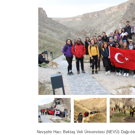
Nevşehir Hacı Bektaş Veli Üniversitesi (NEVÜ) Dağcılık 