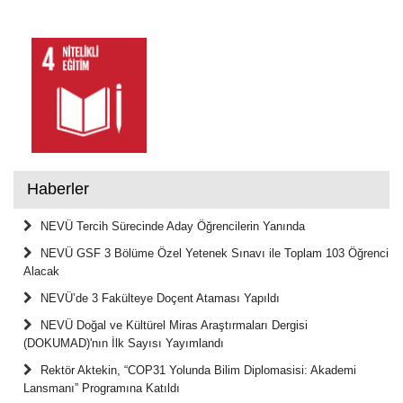
Haberler
NEVÜ Tercih Sürecinde Aday Öğrencilerin Yanında
NEVÜ GSF 3 Bölüme Özel Yetenek Sınavı ile Toplam 103 Öğrenci
Alacak
NEVÜ’de 3 Fakülteye Doçent Ataması Yapıldı
NEVÜ Doğal ve Kültürel Miras Araştırmaları Dergisi
(DOKUMAD)'nın İlk Sayısı Yayımlandı
Rektör Aktekin, “COP31 Yolunda Bilim Diplomasisi: Akademi
Lansmanı” Programına Katıldı