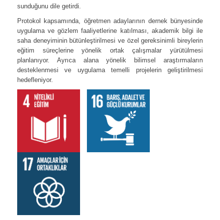
sunduğunu dile getirdi.
Protokol kapsamında, öğretmen adaylarının dernek bünyesinde
uygulama ve gözlem faaliyetlerine katılması, akademik bilgi ile
saha deneyiminin bütünleştirilmesi ve özel gereksinimli bireylerin
eğitim süreçlerine yönelik ortak çalışmalar yürütülmesi
planlanıyor. Ayrıca alana yönelik bilimsel araştırmaların
desteklenmesi ve uygulama temelli projelerin geliştirilmesi
hedefleniyor.