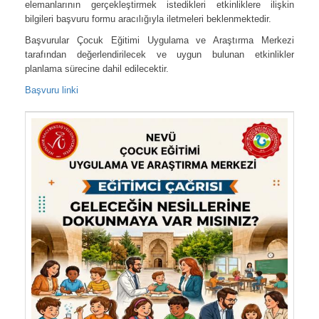
elemanlarının
gerçekleştirmek istedikleri etkinliklere ilişkin
bilgileri başvuru formu aracılığıyla iletmeleri
beklenmektedir.
Başvurular Çocuk Eğitimi Uygulama ve Araştırma Merkezi
tarafından değerlendirilecek ve uygun bulunan etkinlikler
planlama sürecine dahil edilecektir.
Başvuru linki