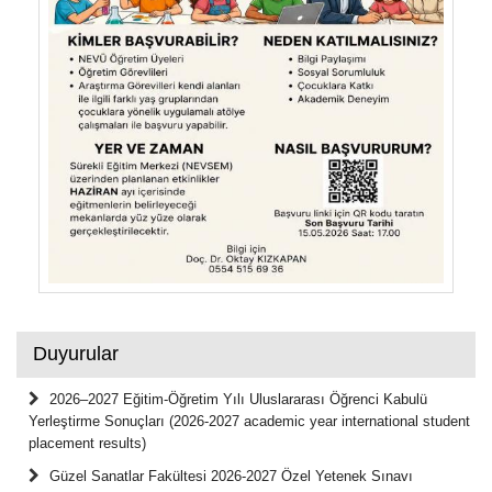
Duyurular
2026–2027 Eğitim-Öğretim Yılı Uluslararası Öğrenci Kabulü
Yerleştirme Sonuçları (2026-2027 academic year international student
placement results)
Güzel Sanatlar Fakültesi 2026-2027 Özel Yetenek Sınavı