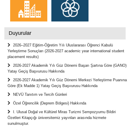
Duyurular
2026–2027 Eğitim-Öğretim Yılı Uluslararası Öğrenci Kabulü
Yerleştirme Sonuçları (2026-2027 academic year international student
placement results)
2026-2027 Akademik Yılı Güz Dönemi Başarı Şartına Göre (GANO)
Yatay Geçiş Başvurusu Hakkında
2026-2027 Akademik Yılı Güz Dönemi Merkezi Yerleştirme Puanına
Göre (Ek Madde 1) Yatay Geçiş Başvurusu Hakkında
NEVÜ Tanıtım ve Tercih Günleri
Özel Öğrencilik (Deprem Bölgesi) Hakkında
I. Ulusal Doğal ve Kültürel Miras Turizmi Sempozyumu Bildiri
Özetleri Kitapçığı üniversitemiz yayınları arasında hizmete
sunulmuştur.