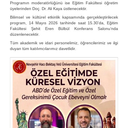
Programın moderatörlüğünü ise Eğitim Fakültesi öğretim
üyelerinden Doç. Dr. Ali Kaya üstlenecektir.
Bilimsel ve kültürel etkinlik kapsamında gerçekleştirilecek
program, 14 Mayıs 2026 tarihinde saat 15.30’da, Eğitim
Fakültesi Şehit Eren Bülbül Konferans Salonu’nda
düzenlenecektir.
Tüm akademik ve idari personelimiz, öğrencilerimiz ve ilgi
duyan tüm katılımcılarımız davetlidir.