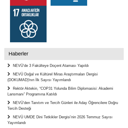
Haberler
NEVÜ’de 3 Fakülteye Doçent Ataması Yapıldı
NEVÜ Doğal ve Kültürel Miras Araştırmaları Dergisi
(DOKUMAD)'nın İlk Sayısı Yayımlandı
Rektör Aktekin, “COP31 Yolunda Bilim Diplomasisi: Akademi
Lansmanı” Programına Katıldı
NEVÜ’den Tanıtım ve Tercih Günleri ile Aday Öğrencilere Doğru
Tercih Desteği
NEVÜ UMDE Dini Tetkikler Dergisi’nin 2026 Temmuz Sayısı
Yayımlandı