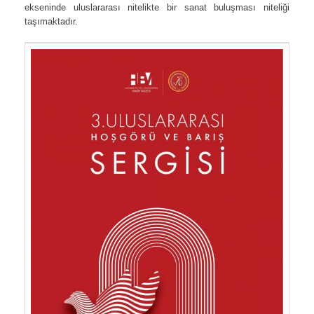
ekseninde uluslararası nitelikte bir sanat buluşması niteliği
taşımaktadır.