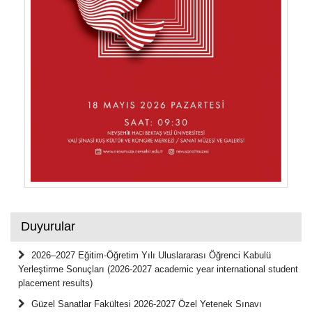
Duyurular
2026–2027 Eğitim-Öğretim Yılı Uluslararası Öğrenci Kabulü
Yerleştirme Sonuçları (2026-2027 academic year international student
placement results)
Güzel Sanatlar Fakültesi 2026-2027 Özel Yetenek Sınavı