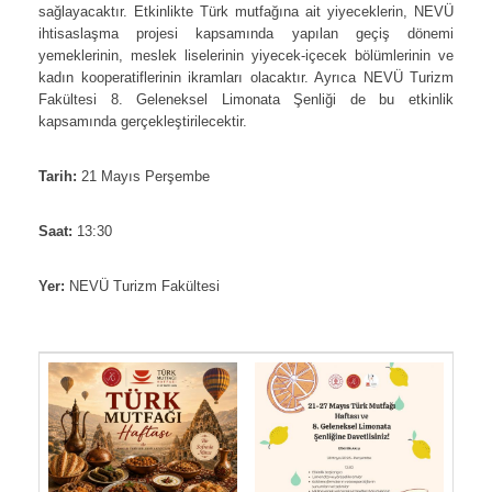
sağlayacaktır. Etkinlikte Türk mutfağına ait yiyeceklerin, NEVÜ
ihtisaslaşma projesi kapsamında yapılan geçiş dönemi
yemeklerinin, meslek liselerinin yiyecek-içecek bölümlerinin ve
kadın kooperatiflerinin ikramları olacaktır. Ayrıca NEVÜ Turizm
Fakültesi 8. Geleneksel Limonata Şenliği de bu etkinlik
kapsamında gerçekleştirilecektir.
Tarih:
21 Mayıs Perşembe
Saat:
13:30
Yer:
NEVÜ Turizm Fakültesi