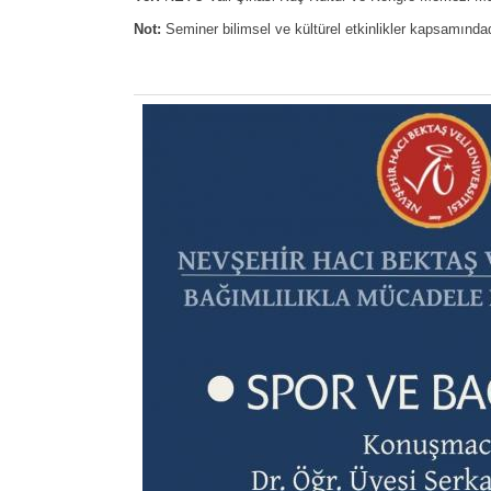
Not:
Seminer bilimsel ve kültürel etkinlikler kapsamında