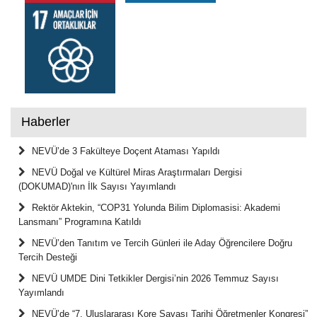
Haberler
NEVÜ’de 3 Fakülteye Doçent Ataması Yapıldı
NEVÜ Doğal ve Kültürel Miras Araştırmaları Dergisi
(DOKUMAD)'nın İlk Sayısı Yayımlandı
Rektör Aktekin, “COP31 Yolunda Bilim Diplomasisi: Akademi
Lansmanı” Programına Katıldı
NEVÜ’den Tanıtım ve Tercih Günleri ile Aday Öğrencilere Doğru
Tercih Desteği
NEVÜ UMDE Dini Tetkikler Dergisi’nin 2026 Temmuz Sayısı
Yayımlandı
NEVÜ’de “7. Uluslararası Kore Savaşı Tarihi Öğretmenler Kongresi”