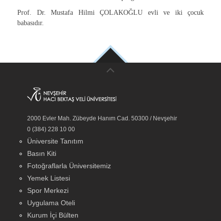
Prof. Dr. Mustafa Hilmi ÇOLAKOĞLU evli ve iki çocuk
babasıdır.
2000 Evler Mah. Zübeyde Hanım Cad. 50300 / Nevşehir
0 (384) 228 10 00
Üniversite Tanıtım
Basın Kiti
Fotoğraflarla Üniversitemiz
Yemek Listesi
Spor Merkezi
Uygulama Oteli
Kurum İçi Bülten